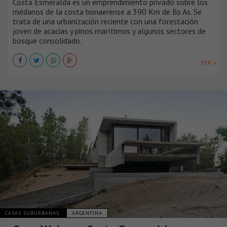
Costa Esmeralda es un emprendimiento privado sobre los
médanos de la costa bonaerense a 390 Km de Bs As. Se
trata de una urbanización reciente con una forestación
joven de acacias y pinos marítimos y algunos sectores de
bosque consolidado.
VER +
CASAS SUBURBANAS
ARGENTINA