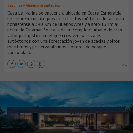
Besonías – Almeida arquitectos
Casa La Marina se encuentra ubicada en Costa Esmeralda,
un emprendimiento privado sobre los médanos de la costa
bonaerense a 390 Km de Buenos Aires y a solo 13Km al
norte de Pinamar. Se trata de un complejo urbano de gran
valor paisajístico en el que conviven pastizales
autóctonos con una forestación joven de acacias y pinos
marítimos y preserva algunos sectores de bosque
consolidado.
VER +