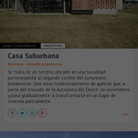
CASAS SUBURBANAS
ARGENTINA
Casa Suburbana
Besonías – Almeida arquitectos
Se trata de un terreno ubicado en una localidad
perteneciente al segundo cordón del conurbano
bonaerense. Una zona tradicionalmente de quintas que, a
partir del trazado de la Autopista del Oeste, se reconvierte
y pasa gradualmente a transformarse en un lugar de
vivienda permanente.
VER +