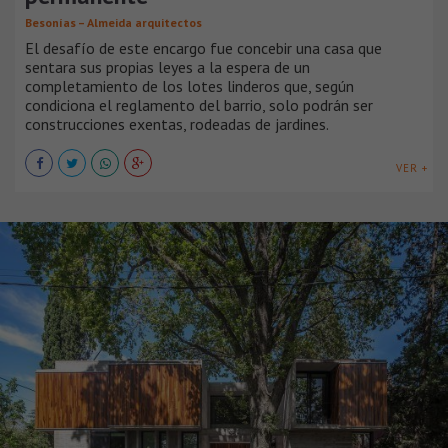
Besonías – Almeida arquitectos
El desafío de este encargo fue concebir una casa que
sentara sus propias leyes a la espera de un
completamiento de los lotes linderos que, según
condiciona el reglamento del barrio, solo podrán ser
construcciones exentas, rodeadas de jardines.
VER +