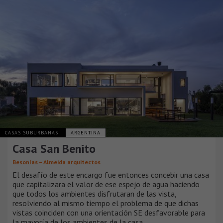
CASAS SUBURBANAS
ARGENTINA
Casa San Benito
Besonías – Almeida arquitectos
El desafío de este encargo fue entonces concebir una casa
que capitalizara el valor de ese espejo de agua haciendo
que todos los ambientes disfrutaran de las vista,
resolviendo al mismo tiempo el problema de que dichas
vistas coinciden con una orientación SE desfavorable para
la mayoría de los ambientes de la casa.