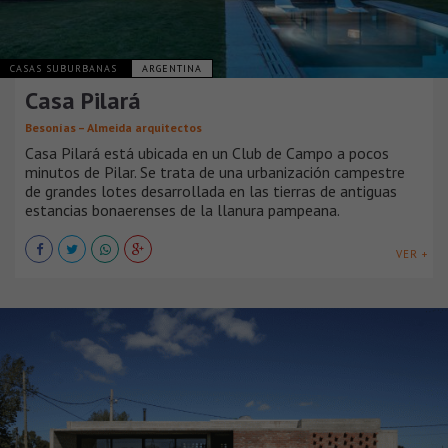
CASAS SUBURBANAS
ARGENTINA
Casa Pilará
Besonías – Almeida arquitectos
Casa Pilará está ubicada en un Club de Campo a pocos
minutos de Pilar. Se trata de una urbanización campestre
de grandes lotes desarrollada en las tierras de antiguas
estancias bonaerenses de la llanura pampeana.
VER +