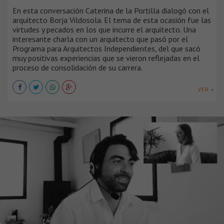
En esta conversación Caterina de la Portilla dialogó con el
arquitecto Borja Vildosola. El tema de esta ocasión fue las
virtudes y pecados en los que incurre el arquitecto. Una
interesante charla con un arquitecto que pasó por el
Programa para Arquitectos Independientes, del que sacó
muy positivas experiencias que se vieron reflejadas en el
proceso de consolidación de su carrera.
VER +