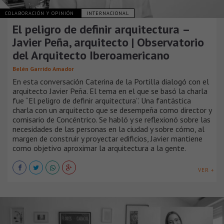
COLABORACIÓN Y OPINIÓN
INTERNACIONAL
El peligro de definir arquitectura –
Javier Peña, arquitecto | Observatorio
del Arquitecto Iberoamericano
Belén Garrido Amador
En esta conversación Caterina de la Portilla dialogó con el
arquitecto Javier Peña. El tema en el que se basó la charla
fue “El peligro de definir arquitectura”. Una fantástica
charla con un arquitecto que se desempeña como director y
comisario de Concéntrico. Se habló y se reflexionó sobre las
necesidades de las personas en la ciudad y sobre cómo, al
margen de construir y proyectar edificios, Javier mantiene
como objetivo aproximar la arquitectura a la gente.
VER +