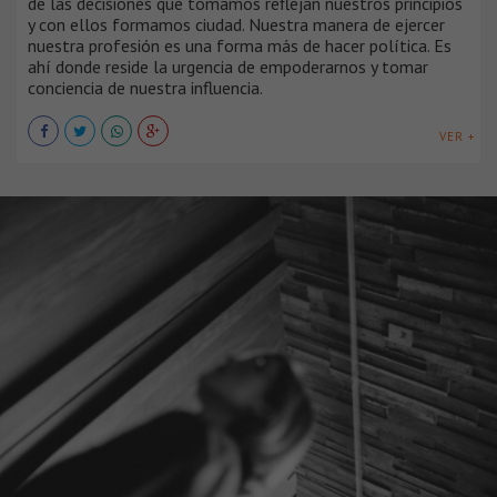
de las decisiones que tomamos reflejan nuestros principios
y con ellos formamos ciudad. Nuestra manera de ejercer
nuestra profesión es una forma más de hacer política. Es
ahí donde reside la urgencia de empoderarnos y tomar
conciencia de nuestra influencia.
VER +