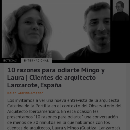
NOTICIAS
INTERNACIONAL
10 razones para odiarte Mingo y
Laura | Clientes de arquitecto
Lanzarote, España
Belén Garrido Amador
Los invitamos a ver una nueva entrevista de la arquitecta
Caterina de la Portilla en el contexto del Observatorio del
Arquitecto Iberoamericano. En esta ocasión les
presentamos "10 razones para odiarte", una conversación
de menos de 20 minutos en la que hablamos con los
clientes de arquitecto, Laura y Mingo (Guatiza, Lanzarote).