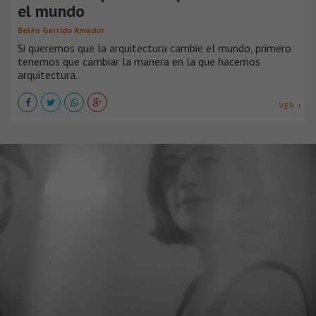
el mundo
Belén Garrido Amador
Si queremos que la arquitectura cambie el mundo, primero
tenemos que cambiar la manera en la que hacemos
arquitectura.
VER +