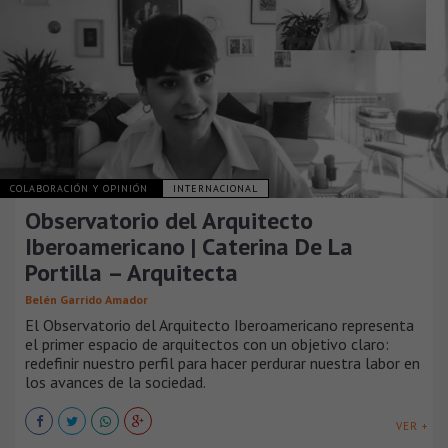
COLABORACIÓN Y OPINIÓN
INTERNACIONAL
Observatorio del Arquitecto
Iberoamericano | Caterina De La
Portilla – Arquitecta
Belén Garrido Amador
El Observatorio del Arquitecto Iberoamericano representa
el primer espacio de arquitectos con un objetivo claro:
redefinir nuestro perfil para hacer perdurar nuestra labor en
los avances de la sociedad.
VER +