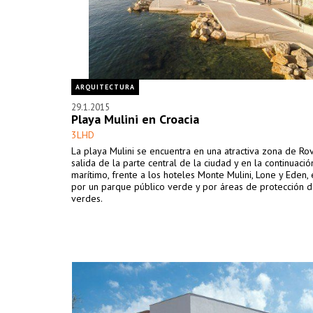
ARQUITECTURA
29.1.2015
Playa Mulini en Croacia
3LHD
La playa Mulini se encuentra en una atractiva zona de Rovi
salida de la parte central de la ciudad y en la continuaci
marítimo, frente a los hoteles Monte Mulini, Lone y Eden,
por un parque público verde y por áreas de protección 
verdes.