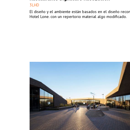
3LHD
El diseño y el ambiente están basados en el diseño reco
Hotel Lone. con un repertorio material algo modificado.