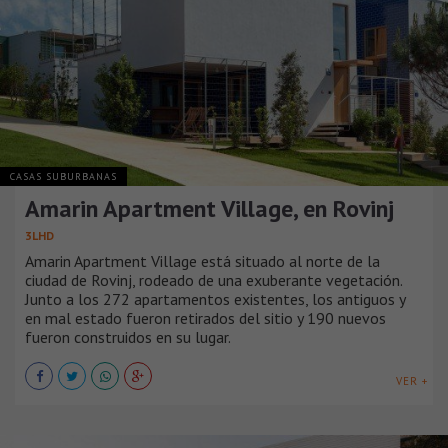
CASAS SUBURBANAS
Amarin Apartment Village, en Rovinj
3LHD
Amarin Apartment Village está situado al norte de la
ciudad de Rovinj, rodeado de una exuberante vegetación.
Junto a los 272 apartamentos existentes, los antiguos y
en mal estado fueron retirados del sitio y 190 nuevos
fueron construidos en su lugar.
VER +