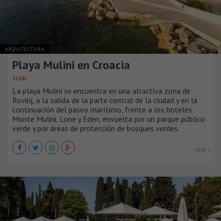
ARQUITECTURA
Playa Mulini en Croacia
3LHD
La playa Mulini se encuentra en una atractiva zona de
Rovinj, a la salida de la parte central de la ciudad y en la
continuación del paseo marítimo, frente a los hoteles
Monte Mulini, Lone y Eden, envuelta por un parque público
verde y por áreas de protección de bosques verdes.
VER +