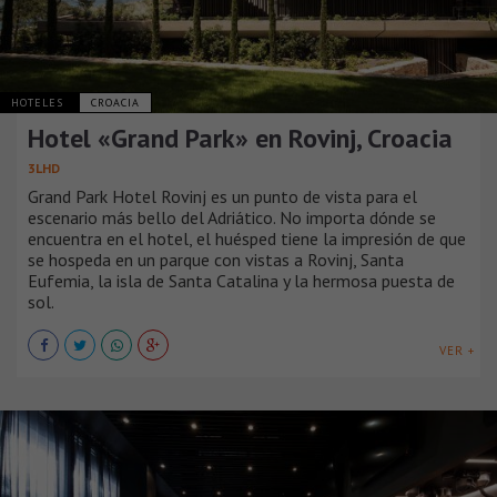
HOTELES
CROACIA
Hotel «Grand Park» en Rovinj, Croacia
3LHD
Grand Park Hotel Rovinj es un punto de vista para el
escenario más bello del Adriático. No importa dónde se
encuentra en el hotel, el huésped tiene la impresión de que
se hospeda en un parque con vistas a Rovinj, Santa
Eufemia, la isla de Santa Catalina y la hermosa puesta de
sol.
VER +