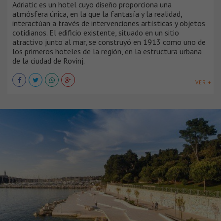
Adriatic es un hotel cuyo diseño proporciona una
atmósfera única, en la que la fantasía y la realidad,
interactúan a través de intervenciones artísticas y objetos
cotidianos. El edificio existente, situado en un sitio
atractivo junto al mar, se construyó en 1913 como uno de
los primeros hoteles de la región, en la estructura urbana
de la ciudad de Rovinj.
VER +