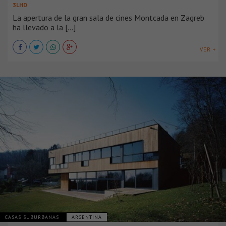
3LHD
La apertura de la gran sala de cines Montcada en Zagreb
ha llevado a la [...]
VER +
CASAS SUBURBANAS
ARGENTINA