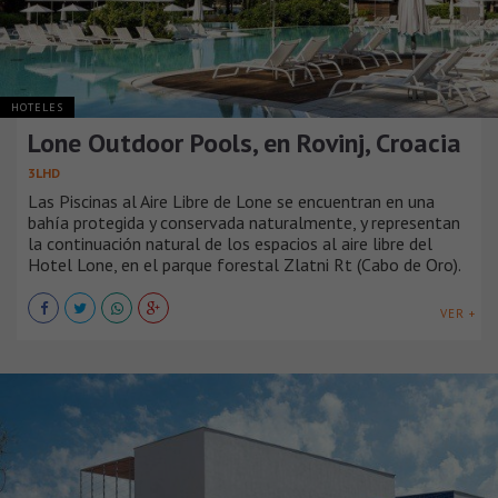
HOTELES
Lone Outdoor Pools, en Rovinj, Croacia
3LHD
Las Piscinas al Aire Libre de Lone se encuentran en una
bahía protegida y conservada naturalmente, y representan
la continuación natural de los espacios al aire libre del
Hotel Lone, en el parque forestal Zlatni Rt (Cabo de Oro).
VER +