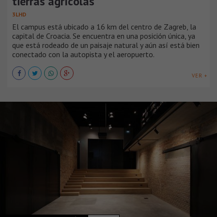
tierras agrícolas
3LHD
El campus está ubicado a 16 km del centro de Zagreb, la
capital de Croacia. Se encuentra en una posición única, ya
que está rodeado de un paisaje natural y aún así está bien
conectado con la autopista y el aeropuerto.
VER +