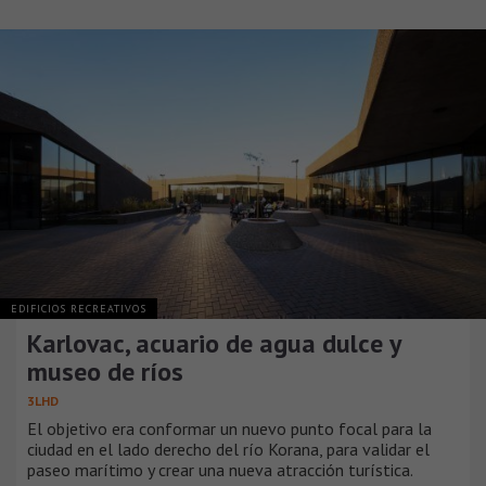
EDIFICIOS RECREATIVOS
Karlovac, acuario de agua dulce y
museo de ríos
3LHD
El objetivo era conformar un nuevo punto focal para la
ciudad en el lado derecho del río Korana, para validar el
paseo marítimo y crear una nueva atracción turística.