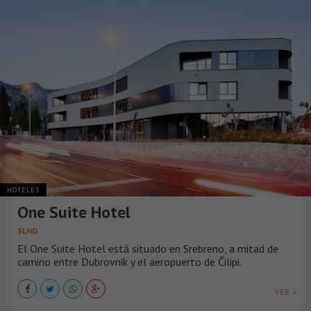
HOTELES
One Suite Hotel
3LHD
El One Suite Hotel está situado en Srebreno, a mitad de
camino entre Dubrovnik y el aeropuerto de Čilipi.
VER +