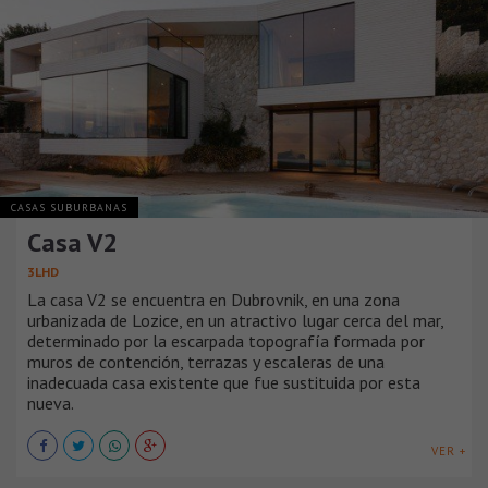
CASAS SUBURBANAS
Casa V2
3LHD
La casa V2 se encuentra en Dubrovnik, en una zona
urbanizada de Lozice, en un atractivo lugar cerca del mar,
determinado por la escarpada topografía formada por
muros de contención, terrazas y escaleras de una
inadecuada casa existente que fue sustituida por esta
nueva.
VER +