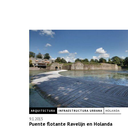
ARQUITECTURA
INFRAESTRUCTURA URBANA
HOLANDA
9.1.2015
Puente flotante Ravelijn en Holanda