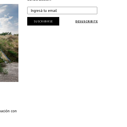
SUSCRIBIRSE
DESUSCRIBITE
mación con