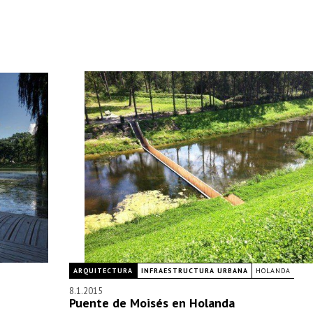
ARQUITECTURA
INFRAESTRUCTURA URBANA
HOLANDA
8.1.2015
Puente de Moisés en Holanda