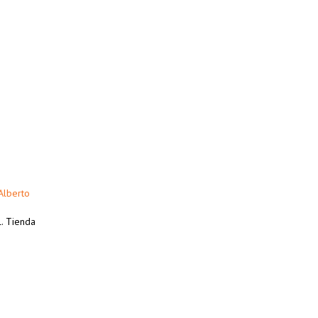
Alberto
l. Tienda