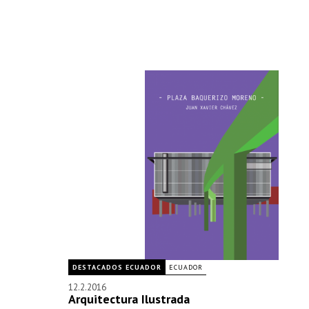
DESTACADOS ECUADOR
ECUADOR
12.2.2016
Arquitectura Ilustrada