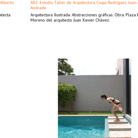
 Alberto
AR2. Estudio-Taller de Arquitectura
Cuqui Rodríguez
Juan 
,
,
Andrade
itecta
Arquitectura Ilustrada: Abstracciones gráficas. Obra: Plaza
Moreno del arquitecto Juan Xavier Chávez.