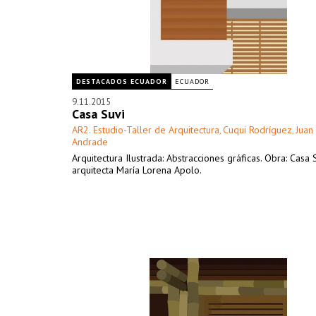
DESTACADOS ECUADOR
ECUADOR
9.11.2015
Casa Suvi
AR2. Estudio-Taller de Arquitectura
Cuqui Rodríguez
Juan
,
,
Andrade
Arquitectura Ilustrada: Abstracciones gráficas. Obra: Casa 
arquitecta María Lorena Apolo.