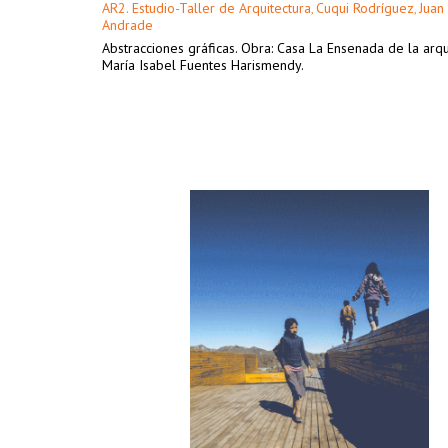
AR2. Estudio-Taller de Arquitectura
Cuqui Rodríguez
Juan
,
,
Andrade
Abstracciones gráficas. Obra: Casa La Ensenada de la arqu
María Isabel Fuentes Harismendy.