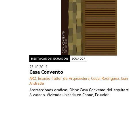
DESTACADOS ECUADOR
ECUADOR
23.10.2015
Casa Convento
AR2. Estudio-Taller de Arquitectura
Cuqui Rodríguez
Juan
,
,
Andrade
Abstracciones gráficas. Obra: Casa Convento del arquitec
Alvarado. Vivienda ubicada en Chone, Ecuador.