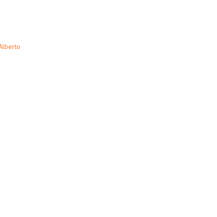
Alberto