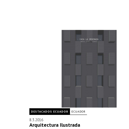
DESTACADOS ECUADOR
ECUADOR
8.3.2016
Arquitectura Ilustrada