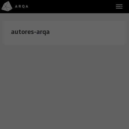
autores-arqa