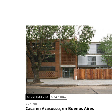
ARQUITECTURA
ARGENTINA
25.3.2010
Casa en Acasusso, en Buenos Aires