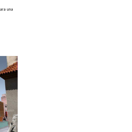
para una