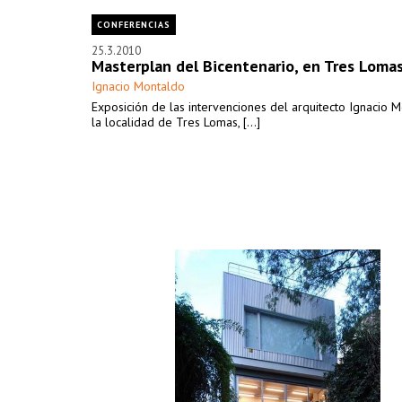
CONFERENCIAS
25.3.2010
Masterplan del Bicentenario, en Tres Loma
Ignacio Montaldo
Exposición de las intervenciones del arquitecto Ignacio 
la localidad de Tres Lomas, [...]