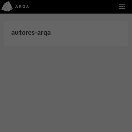
autores-arqa