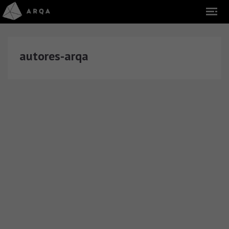
autores-arqa