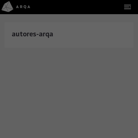
autores-arqa