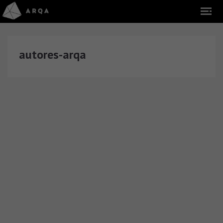
autores-arqa