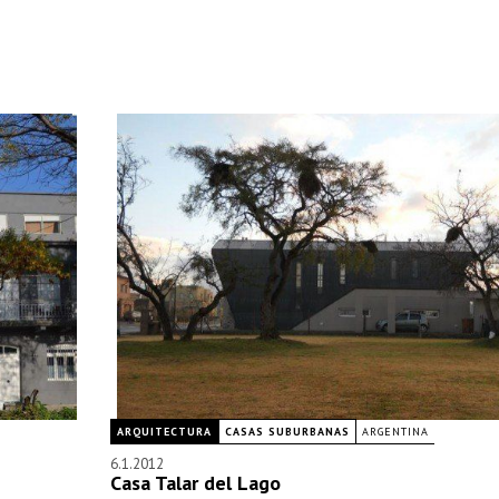
ARQUITECTURA
CASAS SUBURBANAS
ARGENTINA
6.1.2012
Casa Talar del Lago