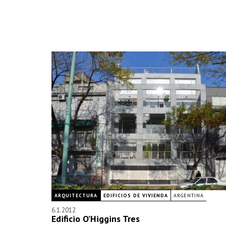
ARQUITECTURA
EDIFICIOS DE VIVIENDA
ARGENTINA
6.1.2012
Edificio O’Higgins Tres