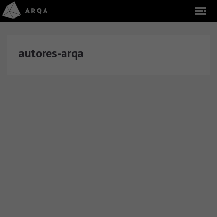
autores-arqa