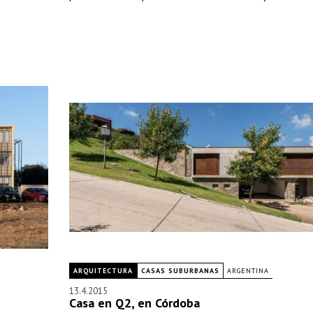
ARQUITECTURA
CASAS SUBURBANAS
ARGENTINA
13.4.2015
Casa en Q2, en Córdoba