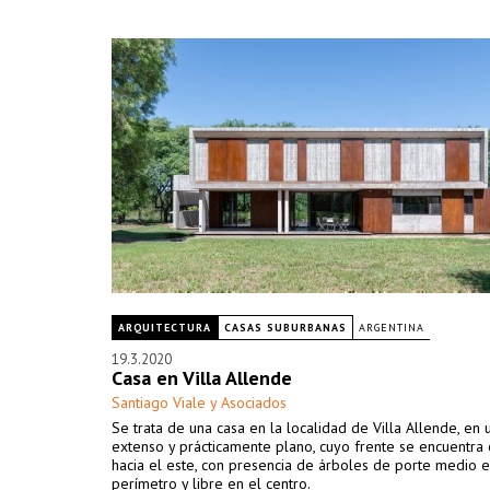
ARQUITECTURA
CASAS SUBURBANAS
ARGENTINA
19.3.2020
Casa en Villa Allende
Santiago Viale y Asociados
Se trata de una casa en la localidad de Villa Allende, en 
extenso y prácticamente plano, cuyo frente se encuentra
hacia el este, con presencia de árboles de porte medio e
perímetro y libre en el centro.