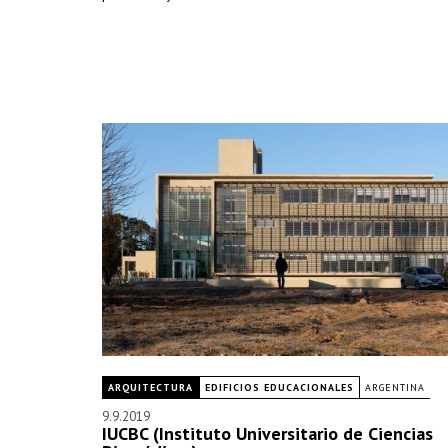
ARQUITECTURA
EDIFICIOS EDUCACIONALES
ARGENTINA
9.9.2019
IUCBC (Instituto Universitario de Ciencias