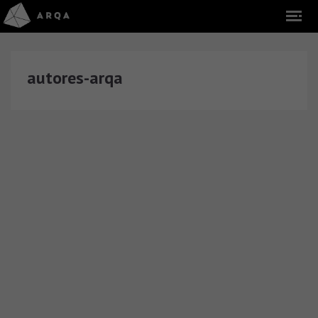
autores-arqa