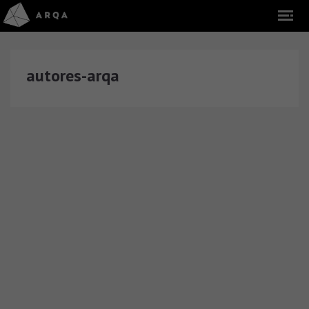
autores-arqa