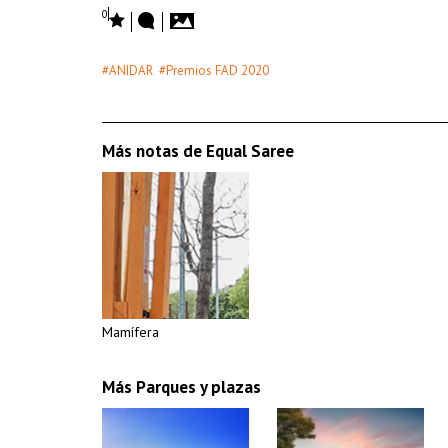
0
#ANIDAR
#Premios FAD 2020
Más notas de Equal Saree
Mamífera
Más Parques y plazas