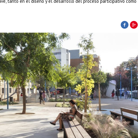
e, tanto en el diseño y el desarrollo del proceso participativo como 