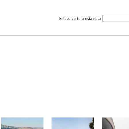
Enlace corto a esta nota: