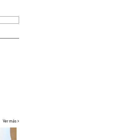
Ver más