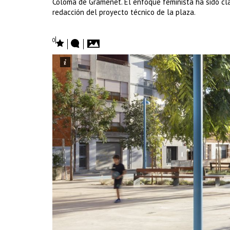
Coloma de Gramenet. El enfoque feminista ha sido clav
redacción del proyecto técnico de la plaza.
0