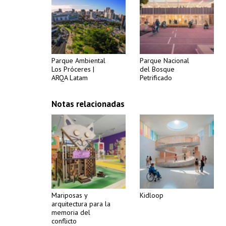
Parque Ambiental
Parque Nacional
Los Próceres |
del Bosque
ARQA Latam
Petrificado
Notas relacionadas
Mariposas y
Kidloop
arquitectura para la
memoria del
conflicto