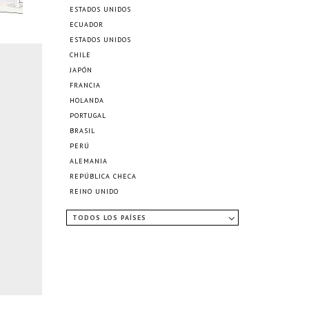
ESTADOS UNIDOS
ECUADOR
ESTADOS UNIDOS
CHILE
JAPÓN
FRANCIA
HOLANDA
PORTUGAL
BRASIL
PERÚ
ALEMANIA
REPÚBLICA CHECA
REINO UNIDO
TODOS LOS PAÍSES