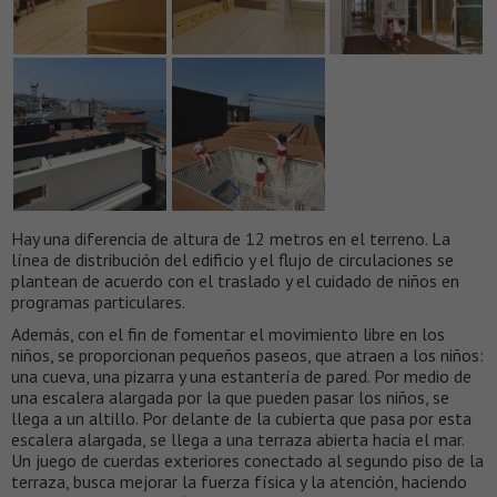
Hay una diferencia de altura de 12 metros en el terreno. La
línea de distribución del edificio y el flujo de circulaciones se
plantean de acuerdo con el traslado y el cuidado de niños en
programas particulares.
Además, con el fin de fomentar el movimiento libre en los
niños, se proporcionan pequeños paseos, que atraen a los niños:
una cueva, una pizarra y una estantería de pared. Por medio de
una escalera alargada por la que pueden pasar los niños, se
llega a un altillo. Por delante de la cubierta que pasa por esta
escalera alargada, se llega a una terraza abierta hacia el mar.
Un juego de cuerdas exteriores conectado al segundo piso de la
terraza, busca mejorar la fuerza física y la atención, haciendo