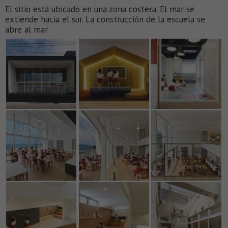
El sitio está ubicado en una zona costera. El mar se
extiende hacia el sur. La construcción de la escuela se
abre al mar.