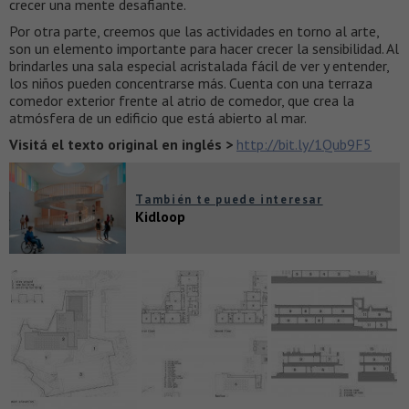
crecer una mente desafiante.
Por otra parte, creemos que las actividades en torno al arte,
son un elemento importante para hacer crecer la sensibilidad. Al
brindarles una sala especial acristalada fácil de ver y entender,
los niños pueden concentrarse más. Cuenta con una terraza
comedor exterior frente al atrio de comedor, que crea la
atmósfera de un edificio que está abierto al mar.
Visitá el texto original en inglés >
http://bit.ly/1Qub9F5
También te puede interesar
Kidloop