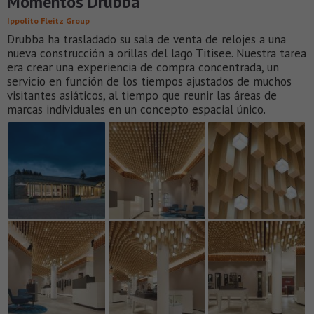
Momentos Drubba
Ippolito Fleitz Group
Drubba ha trasladado su sala de venta de relojes a una
nueva construcción a orillas del lago Titisee. Nuestra tarea
era crear una experiencia de compra concentrada, un
servicio en función de los tiempos ajustados de muchos
visitantes asiáticos, al tiempo que reunir las áreas de
marcas individuales en un concepto espacial único.