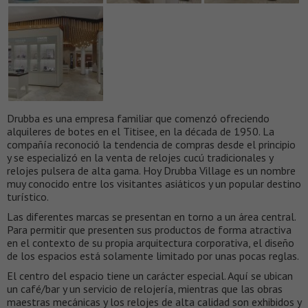
Drubba es una empresa familiar que comenzó ofreciendo
alquileres de botes en el Titisee, en la década de 1950. La
compañía reconoció la tendencia de compras desde el principio
y se especializó en la venta de relojes cucú tradicionales y
relojes pulsera de alta gama. Hoy Drubba Village es un nombre
muy conocido entre los visitantes asiáticos y un popular destino
turístico.
Las diferentes marcas se presentan en torno a un área central.
Para permitir que presenten sus productos de forma atractiva
en el contexto de su propia arquitectura corporativa, el diseño
de los espacios está solamente limitado por unas pocas reglas.
El centro del espacio tiene un carácter especial. Aquí se ubican
un café/bar y un servicio de relojería, mientras que las obras
maestras mecánicas y los relojes de alta calidad son exhibidos y