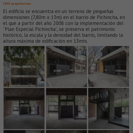
CMS arquitectas
El edificio se encuentra en un terreno de pequeñas
dimensiones (7,80m x 13m) en el barrio de Pichincha, en
el que a partir del año 2008 con la implementación del
“Plan Especial Pichincha”, se preserva el patrimonio
histórico, la escala y la densidad del barrio, limitando la
altura máxima de edificación en 13mts.