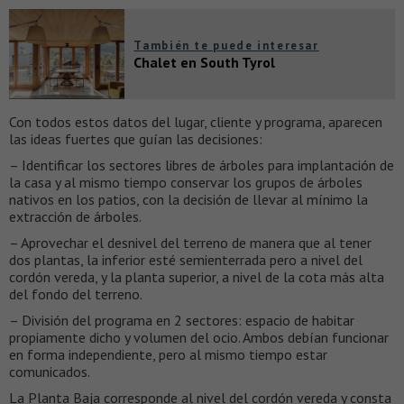
También te puede interesar
Chalet en South Tyrol
Con todos estos datos del lugar, cliente y programa, aparecen
las ideas fuertes que guían las decisiones:
– Identificar los sectores libres de árboles para implantación de
la casa y al mismo tiempo conservar los grupos de árboles
nativos en los patios, con la decisión de llevar al mínimo la
extracción de árboles.
– Aprovechar el desnivel del terreno de manera que al tener
dos plantas, la inferior esté semienterrada pero a nivel del
cordón vereda, y la planta superior, a nivel de la cota más alta
del fondo del terreno.
– División del programa en 2 sectores: espacio de habitar
propiamente dicho y volumen del ocio. Ambos debían funcionar
en forma independiente, pero al mismo tiempo estar
comunicados.
La Planta Baja corresponde al nivel del cordón vereda y consta