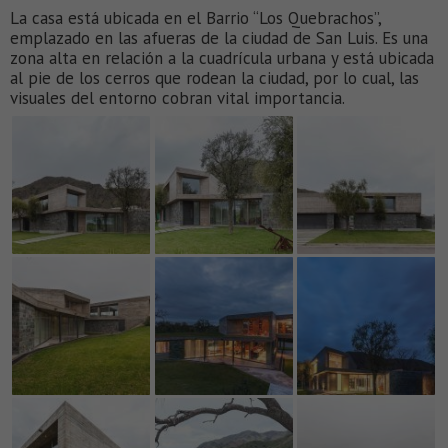
La casa está ubicada en el Barrio “Los Quebrachos”,
emplazado en las afueras de la ciudad de San Luis. Es una
zona alta en relación a la cuadrícula urbana y está ubicada
al pie de los cerros que rodean la ciudad, por lo cual, las
visuales del entorno cobran vital importancia.