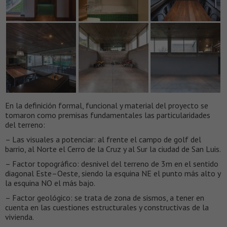
En la definición formal, funcional y material del proyecto se
tomaron como premisas fundamentales las particularidades
del terreno:
– Las visuales a potenciar: al frente el campo de golf del
barrio, al Norte el Cerro de la Cruz y al Sur la ciudad de San Luis.
– Factor topográfico: desnivel del terreno de 3m en el sentido
diagonal Este–Oeste, siendo la esquina NE el punto más alto y
la esquina NO el más bajo.
– Factor geológico: se trata de zona de sismos, a tener en
cuenta en las cuestiones estructurales y constructivas de la
vivienda.