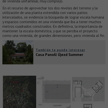
de vivienda unifamiliar, muy complejo.
En el recurso de aprovechar los dos niveles del terreno y la
utilización de una planta extendida con varios patios
intercalados, se evidencia la búsqueda de lograr escala humana
y espacios contenidos en una vivienda que iba a tener muchos
metros cuadrados construidos. En definitiva, la importancia de
mantener la escala doméstica, y que se perciba el proyecto
como una vivienda, de grandes dimensiones, pero vivienda al fin.
También te puede interesar
Casa Panoší Újezd Summer