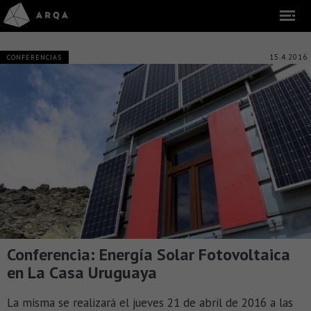
15.4.2016
CONFERENCIAS
Conferencia: Energía Solar Fotovoltaica
en La Casa Uruguaya
La misma se realizará el jueves 21 de abril de 2016 a las