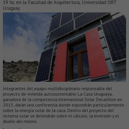
19 hs. en la Facultad de Arquitectura, Universidad ORT
Uruguay.
Integrantes del equipo multidisciplinario responsable del
proyecto de vivienda autosustentable La Casa Uruguaya,
ganadora de la competencia internacional Solar Decathlon en
2015, darán una conferencia donde expondrán particularmente
sobre la energía solar de la casa. Dentro del proyecto del
sistema solar se detendrán sobre el cálculo, la inversión y el
diseño del mismo.