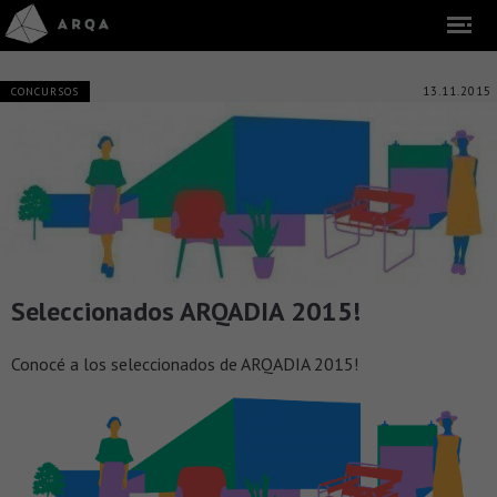
13.11.2015
CONCURSOS
Seleccionados ARQADIA 2015!
Conocé a los seleccionados de ARQADIA 2015!