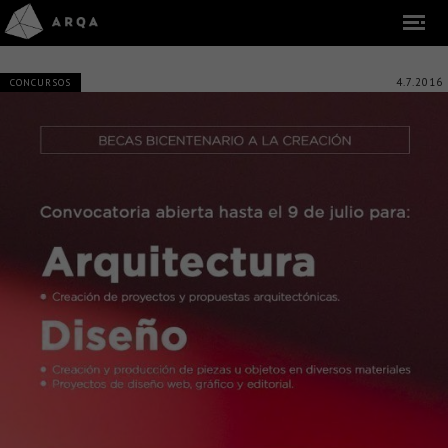
4.7.2016
CONCURSOS