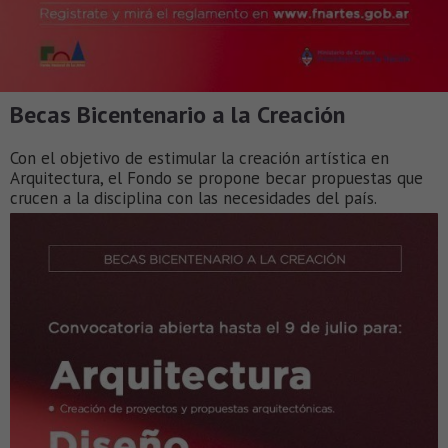
Becas Bicentenario a la Creación
Con el objetivo de estimular la creación artística en
Arquitectura, el Fondo se propone becar propuestas que
crucen a la disciplina con las necesidades del país.