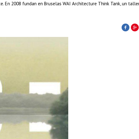
tte. En 2008 fundan en Bruselas WAI Architecture Think Tank, un talle