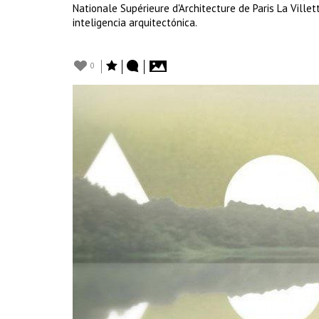
Nationale Supérieure d'Architecture de Paris La Ville
inteligencia arquitectónica.
0