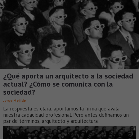
¿Qué aporta un arquitecto a la sociedad
actual? ¿Cómo se comunica con la
sociedad?
Jorge Meijide
La respuesta es clara: aportamos la firma que avala
nuestra capacidad profesional. Pero antes definamos un
par de términos, arquitecto y arquitectura.