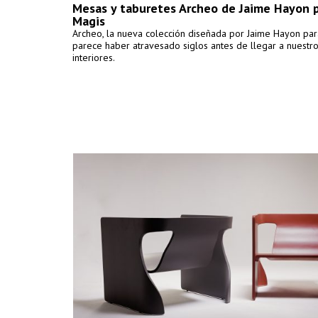
Mesas y taburetes Archeo de Jaime Hayon 
Magis
Archeo, la nueva colección diseñada por Jaime Hayon par
parece haber atravesado siglos antes de llegar a nuestr
interiores.