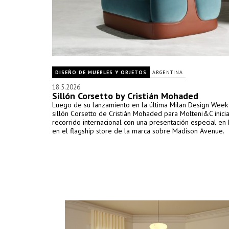
DISEÑO DE MUEBLES Y OBJETOS
ARGENTINA
18.5.2026
Sillón Corsetto by Cristián Mohaded
Luego de su lanzamiento en la última Milan Design Week
sillón Corsetto de Cristián Mohaded para Molteni&C inicia
recorrido internacional con una presentación especial en
en el flagship store de la marca sobre Madison Avenue.