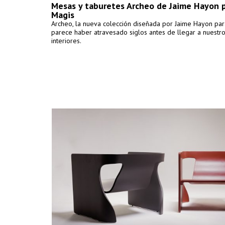
Mesas y taburetes Archeo de Jaime Hayon 
Magis
Archeo, la nueva colección diseñada por Jaime Hayon par
parece haber atravesado siglos antes de llegar a nuestr
interiores.