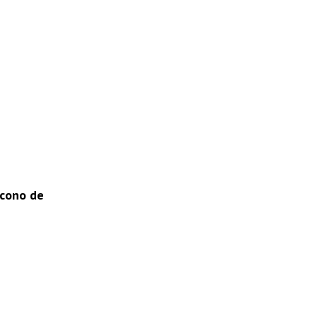
ícono de