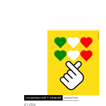
COLABORACIÓN Y OPINIÓN
ARGENTINA
8.5.2026