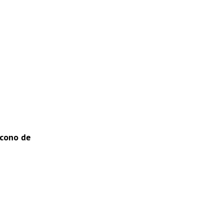
ícono de