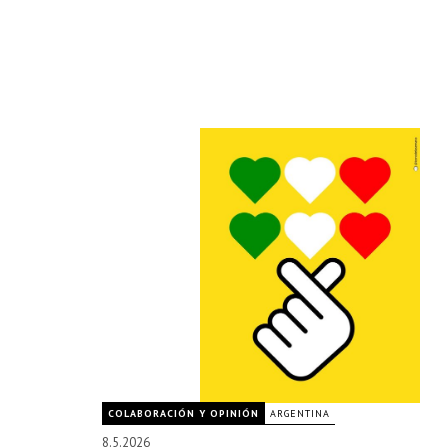
COLABORACIÓN Y OPINIÓN
ARGENTINA
8.5.2026