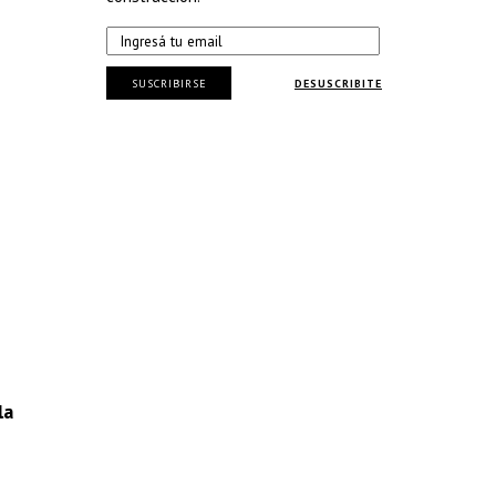
SUSCRIBIRSE
DESUSCRIBITE
la