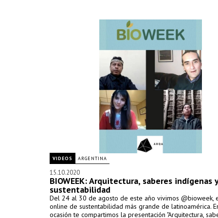
VIDEOS
ARGENTINA
15.10.2020
BIOWEEK: Arquitectura, saberes indígenas 
sustentabilidad
Del 24 al 30 de agosto de este año vivimos @bioweek, 
online de sustentabilidad más grande de latinoamérica. E
ocasión te compartimos la presentación "Arquitectura, sab