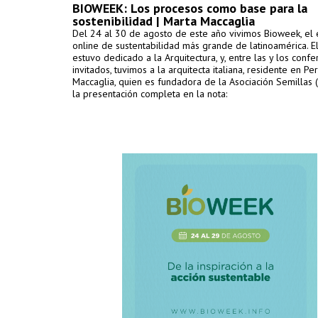
BIOWEEK: Los procesos como base para la
sostenibilidad | Marta Maccaglia
Del 24 al 30 de agosto de este año vivimos Bioweek, el
online de sustentabilidad más grande de latinoamérica. El
estuvo dedicado a la Arquitectura, y, entre las y los confe
invitados, tuvimos a la arquitecta italiana, residente en Per
Maccaglia, quien es fundadora de la Asociación Semillas (P
la presentación completa en la nota: