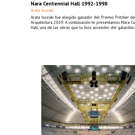
Nara Centennial Hall 1992-1998
Arata Isozaki
Arata Isozaki fue elegido ganador del Premio Pritzker de
Arquitectura 2019. A continuación te presentamos Nara Ce
Hall, una de las obras que lo hizo acreedor del galardón.