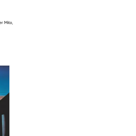
r Mito,