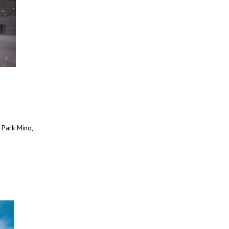
 Park Mino,