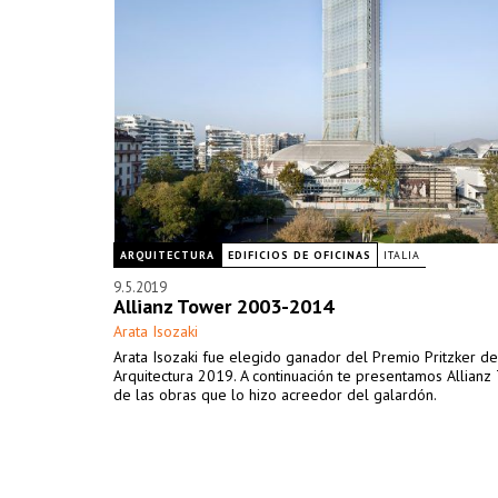
ARQUITECTURA
EDIFICIOS DE OFICINAS
ITALIA
9.5.2019
Allianz Tower 2003-2014
Arata Isozaki
Arata Isozaki fue elegido ganador del Premio Pritzker de
Arquitectura 2019. A continuación te presentamos Allianz
de las obras que lo hizo acreedor del galardón.