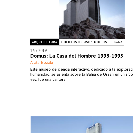
ARQUITECTURA
EDIFICIOS DE USOS MIXTOS
ESPAÑA
16.5.2019
Domus: La Casa del Hombre 1993-1995
Arata Isozaki
Este museo de ciencia interactivo, dedicado a la explorac
humanidad, se asienta sobre la Bahía de Orzan en un siti
vez fue una cantera.