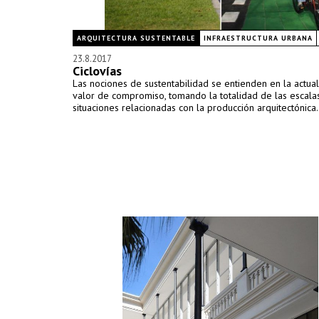
ARQUITECTURA SUSTENTABLE
INFRAESTRUCTURA URBANA
23.8.2017
Ciclovías
Las nociones de sustentabilidad se entienden en la actu
valor de compromiso, tomando la totalidad de las escala
situaciones relacionadas con la producción arquitectónica.