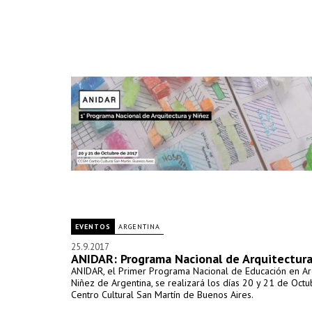
EVENTOS
ARGENTINA
25.9.2017
ANIDAR: Programa Nacional de Arquitectura
ANIDAR, el Primer Programa Nacional de Educación en Arq
Niñez de Argentina, se realizará los días 20 y 21 de Octu
Centro Cultural San Martín de Buenos Aires.