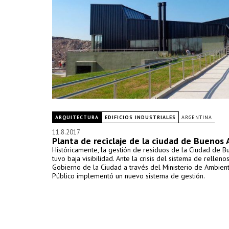
ARQUITECTURA
EDIFICIOS INDUSTRIALES
ARGENTINA
11.8.2017
Planta de reciclaje de la ciudad de Buenos 
Históricamente, la gestión de residuos de la Ciudad de B
tuvo baja visibilidad. Ante la crisis del sistema de rellenos
Gobierno de la Ciudad a través del Ministerio de Ambien
Público implementó un nuevo sistema de gestión.