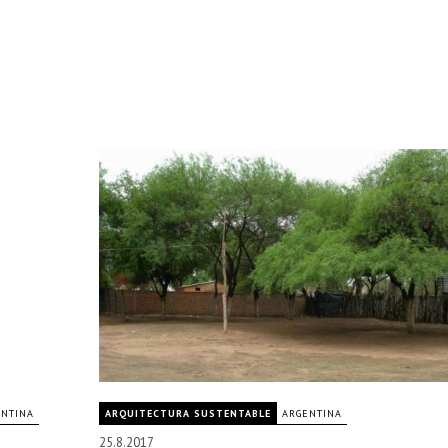
ENTINA
ARQUITECTURA SUSTENTABLE
ARGENTINA
25.8.2017