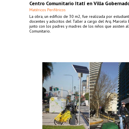
Centro Comunitario Itatí en Villa Gobernad
Matéricos Periféricos
La obra, un edificio de 30 m2, fue realizada por estudiant
docentes y adscritos del Taller a cargo del Arq. Marcelo 
junto con los padres y madres de los niños que asisten a
Comunitario.