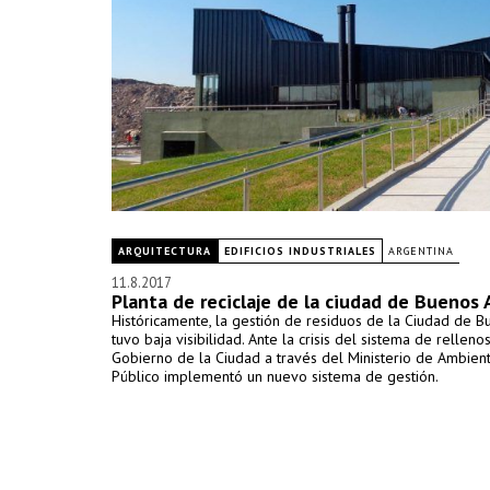
ARQUITECTURA
EDIFICIOS INDUSTRIALES
ARGENTINA
11.8.2017
Planta de reciclaje de la ciudad de Buenos 
Históricamente, la gestión de residuos de la Ciudad de B
tuvo baja visibilidad. Ante la crisis del sistema de rellenos
Gobierno de la Ciudad a través del Ministerio de Ambien
Público implementó un nuevo sistema de gestión.