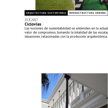
ARQUITECTURA SUSTENTABLE
INFRAESTRUCTURA URBANA
23.8.2017
Ciclovías
Las nociones de sustentabilidad se entienden en la actu
valor de compromiso, tomando la totalidad de las escala
situaciones relacionadas con la producción arquitectónica.