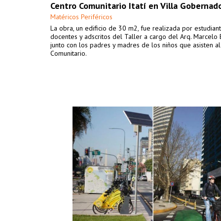
Centro Comunitario Itatí en Villa Gobernad
Matéricos Periféricos
La obra, un edificio de 30 m2, fue realizada por estudiant
docentes y adscritos del Taller a cargo del Arq. Marcelo 
junto con los padres y madres de los niños que asisten a
Comunitario.