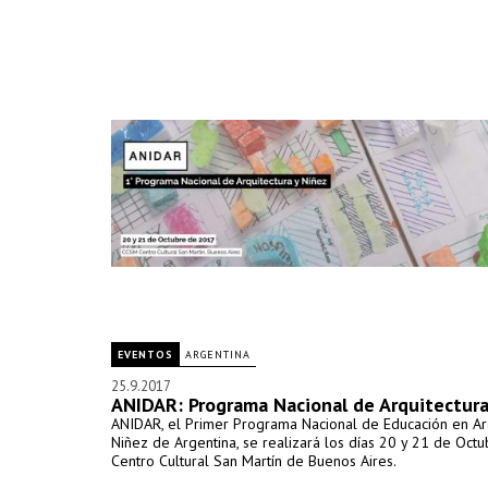
EVENTOS
ARGENTINA
25.9.2017
ANIDAR: Programa Nacional de Arquitectura
ANIDAR, el Primer Programa Nacional de Educación en Arq
Niñez de Argentina, se realizará los días 20 y 21 de Octu
Centro Cultural San Martín de Buenos Aires.