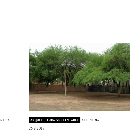
ENTINA
ARQUITECTURA SUSTENTABLE
ARGENTINA
25.8.2017