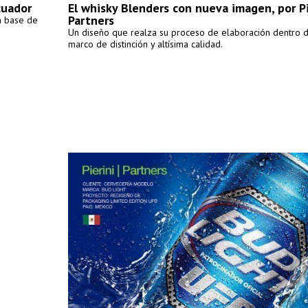
cuador
El whisky Blenders con nueva imagen, por Pi
Partners
a base de
Un diseño que realza su proceso de elaboración dentro 
marco de distinción y altísima calidad.