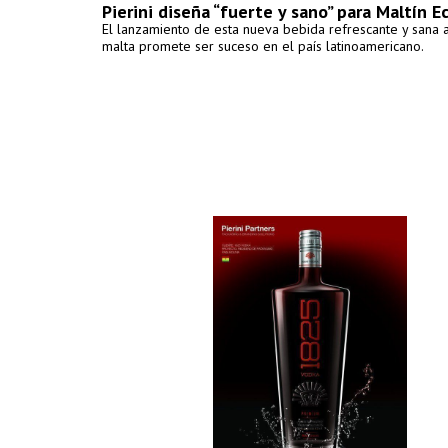
Pierini diseña “fuerte y sano” para Maltín E
El lanzamiento de esta nueva bebida refrescante y sana 
malta promete ser suceso en el país latinoamericano.