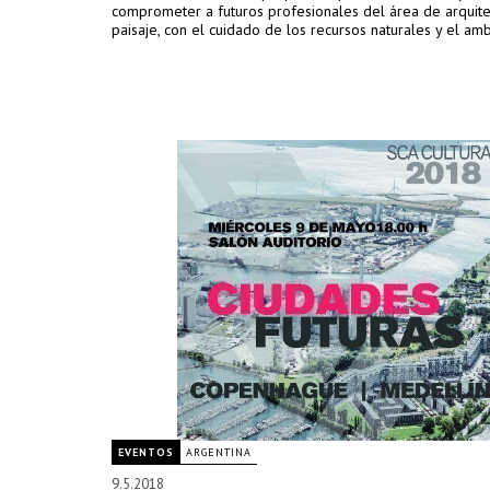
comprometer a futuros profesionales del área de arquite
paisaje, con el cuidado de los recursos naturales y el amb
EVENTOS
ARGENTINA
9.5.2018