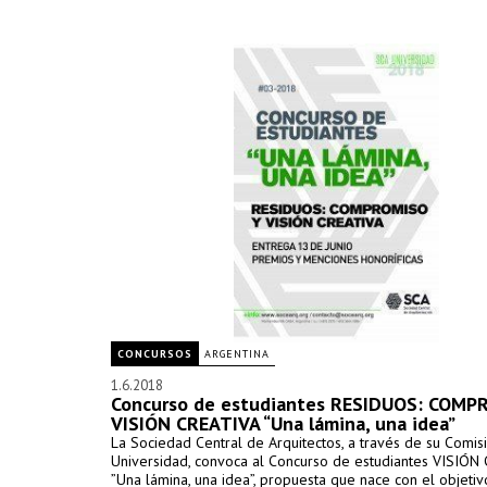
CONCURSOS
ARGENTINA
1.6.2018
Concurso de estudiantes RESIDUOS: COMP
VISIÓN CREATIVA “Una lámina, una idea”
La Sociedad Central de Arquitectos, a través de su Comis
Universidad, convoca al Concurso de estudiantes VISIÓN
”Una lámina, una idea”, propuesta que nace con el objeti