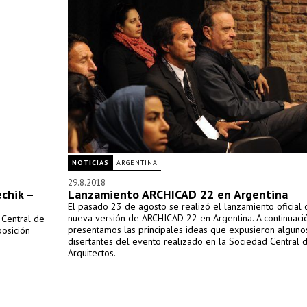
NOTICIAS
ARGENTINA
29.8.2018
echik –
Lanzamiento ARCHICAD 22 en Argentina
El pasado 23 de agosto se realizó el lanzamiento oficial 
nueva versión de ARCHICAD 22 en Argentina. A continuaci
 Central de
presentamos las principales ideas que expusieron alguno
posición
disertantes del evento realizado en la Sociedad Central 
Arquitectos.