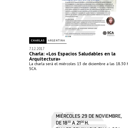
CHARLAS
ARGENTINA
7.12.2017
Charla: «Los Espacios Saludables en la
Arquitectura»
La charla será el miércoles 13 de diciembre a las 18.30 h
SCA.