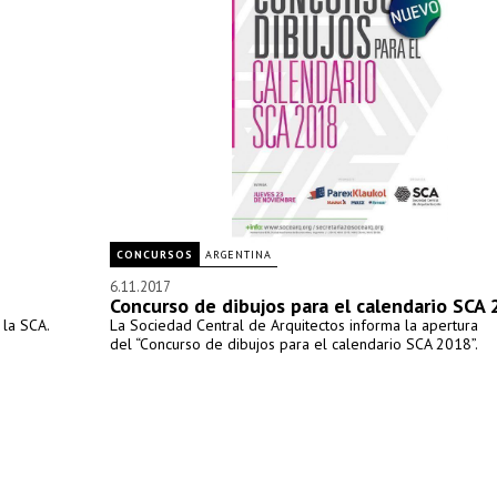
CONCURSOS
ARGENTINA
6.11.2017
Concurso de dibujos para el calendario SCA
la SCA.
La Sociedad Central de Arquitectos informa la apertura
del “Concurso de dibujos para el calendario SCA 2018”.