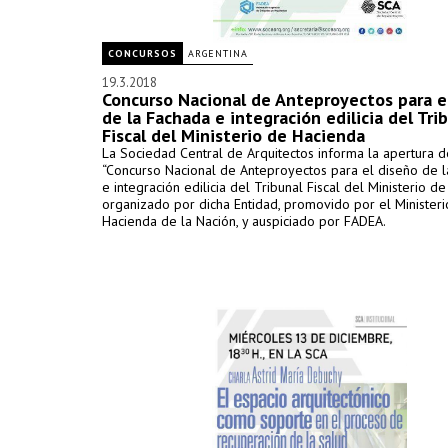
CONCURSOS
ARGENTINA
19.3.2018
Concurso Nacional de Anteproyectos para e
de la Fachada e integración edilicia del Tri
Fiscal del Ministerio de Hacienda
La Sociedad Central de Arquitectos informa la apertura d
“Concurso Nacional de Anteproyectos para el diseño de 
e integración edilicia del Tribunal Fiscal del Ministerio de
organizado por dicha Entidad, promovido por el Minister
Hacienda de la Nación, y auspiciado por FADEA.