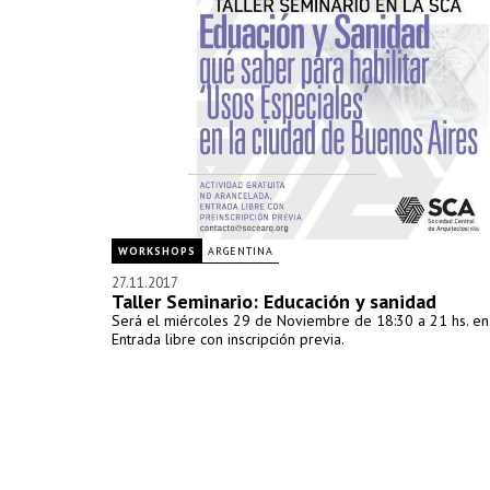
WORKSHOPS
ARGENTINA
27.11.2017
Taller Seminario: Educación y sanidad
Será el miércoles 29 de Noviembre de 18:30 a 21 hs. en 
Entrada libre con inscripción previa.