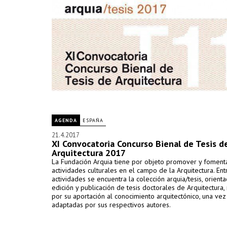
AGENDA
ESPAÑA
21.4.2017
XI Convocatoria Concurso Bienal de Tesis d
Arquitectura 2017
La Fundación Arquia tiene por objeto promover y foment
actividades culturales en el campo de la Arquitectura. Ent
actividades se encuentra la colección arquia/tesis, orienta
edición y publicación de tesis doctorales de Arquitectura,
por su aportación al conocimiento arquitectónico, una vez
adaptadas por sus respectivos autores.