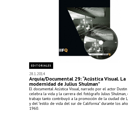
EDITORIALES
28.1.2014
Arquia/Documental 29: “Acústica Visual. La
modernidad de Julius Shulman”
El documental Acústica Visual, narrado por el actor Dusti
celebra la vida y la carrera del fotógrafo Julius Shulman,
trabajo tanto contribuyó a la promoción de la ciudad de 
y del "estilo de vida del sur de California" durante los añ
1960.