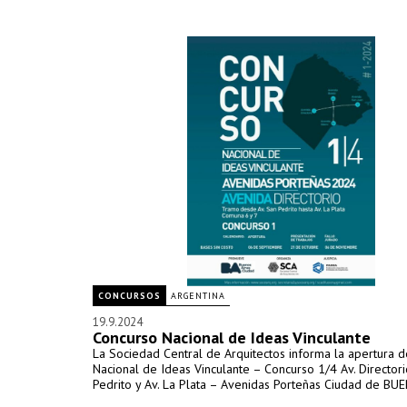
CONCURSOS
ARGENTINA
19.9.2024
Concurso Nacional de Ideas Vinculante
La Sociedad Central de Arquitectos informa la apertura 
Nacional de Ideas Vinculante – Concurso 1/4 Av. Director
Pedrito y Av. La Plata – Avenidas Porteñas Ciudad de BU