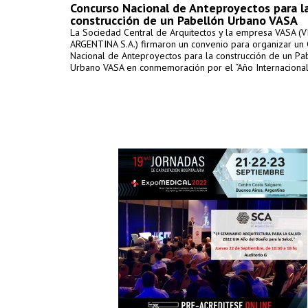
Concurso Nacional de Anteproyectos para l
construcción de un Pabellón Urbano VASA
La Sociedad Central de Arquitectos y la empresa VASA (V
ARGENTINA S.A.) firmaron un convenio para organizar un
Nacional de Anteproyectos para la construcción de un Pa
Urbano VASA en conmemoración por el “Año Internacional 