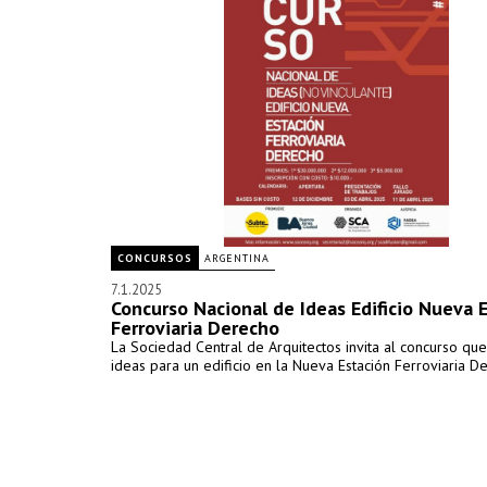
CONCURSOS
ARGENTINA
7.1.2025
Concurso Nacional de Ideas Edificio Nueva 
Ferroviaria Derecho
La Sociedad Central de Arquitectos invita al concurso qu
ideas para un edificio en la Nueva Estación Ferroviaria D