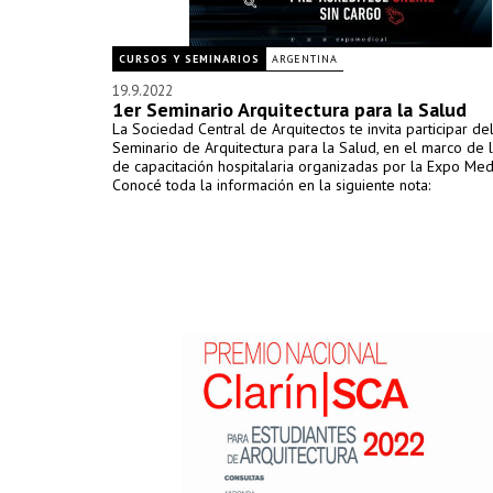
CURSOS Y SEMINARIOS
ARGENTINA
19.9.2022
1er Seminario Arquitectura para la Salud
La Sociedad Central de Arquitectos te invita participar de
Seminario de Arquitectura para la Salud, en el marco de 
de capacitación hospitalaria organizadas por la Expo Medi
Conocé toda la información en la siguiente nota: