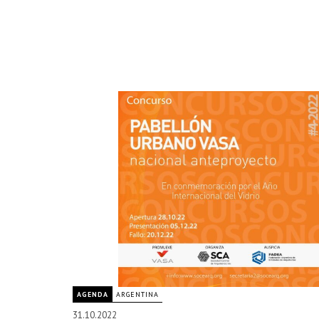
AGENDA
ARGENTINA
31.10.2022