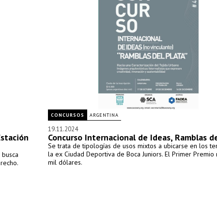
CONCURSOS
ARGENTINA
19.11.2024
Estación
Concurso Internacional de Ideas, Ramblas de
Se trata de tipologías de usos mixtos a ubicarse en los t
la ex Ciudad Deportiva de Boca Juniors. El Primer Premio 
e busca
mil dólares.
erecho.