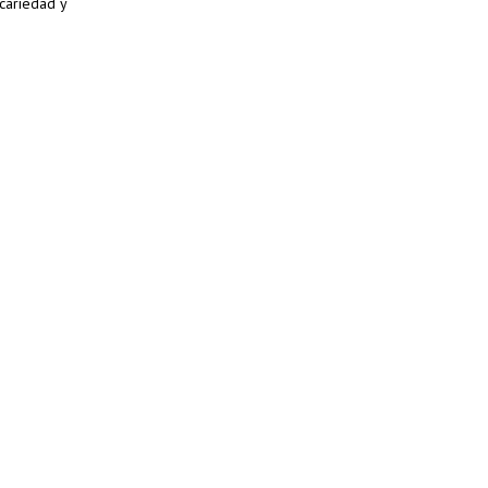
ecariedad y