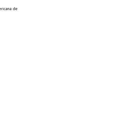
ericana de