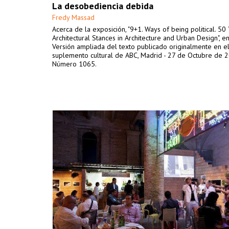
La desobediencia debida
Fredy Massad
Acerca de la exposición, "9+1. Ways of being political. 50
Architectural Stances in Architecture and Urban Design", 
Versión ampliada del texto publicado originalmente en e
suplemento cultural de ABC, Madrid - 27 de Octubre de 2
Número 1065.