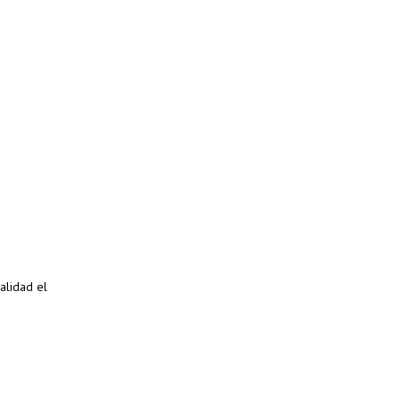
alidad el