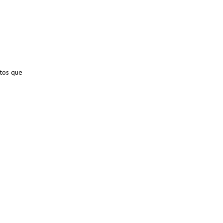
xtos que