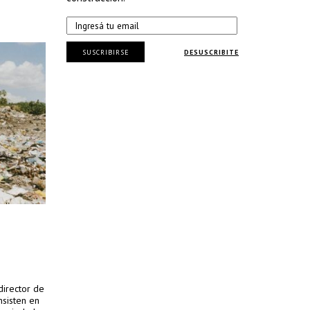
SUSCRIBIRSE
DESUSCRIBITE
director de
nsisten en