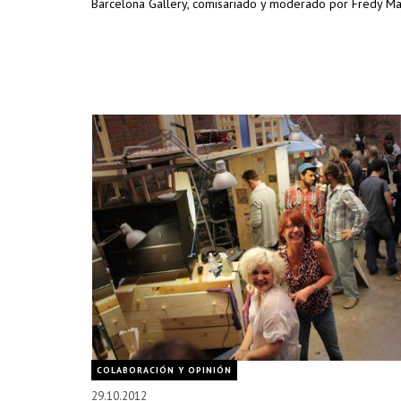
Barcelona Gallery, comisariado y moderado por Fredy Ma
COLABORACIÓN Y OPINIÓN
29.10.2012