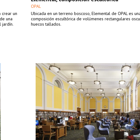
OPAL
a crear un
Ubicada en un terreno boscoso, Elemental de OPAL es un
 de una
composición escultórica de volúmenes rectangulares oscu
jardín.
huecos tallados.