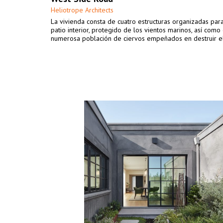
Heliotrope Architects
La vivienda consta de cuatro estructuras organizadas par
patio interior, protegido de los vientos marinos, así como
numerosa población de ciervos empeñados en destruir el 