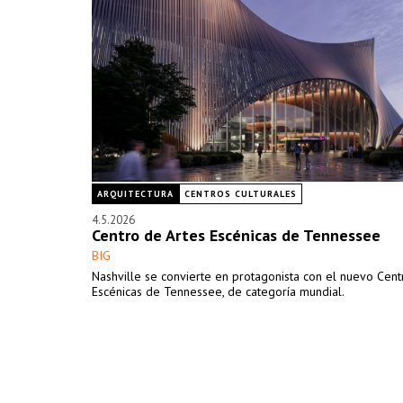
ARQUITECTURA
CENTROS CULTURALES
4.5.2026
Centro de Artes Escénicas de Tennessee
BIG
Nashville se convierte en protagonista con el nuevo Cent
Escénicas de Tennessee, de categoría mundial.