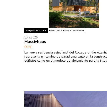
ARQUITECTURA
EDIFICIOS EDUCACIONALES
13.5.2026
Massivhaus
OPAL
La nueva residencia estudiantil del College of the Atlanti
representa un cambio de paradigma tanto en la construc
edificios como en el modelo de alojamiento para la instit