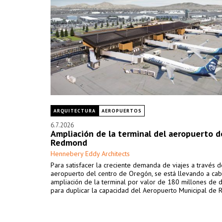
ARQUITECTURA
AEROPUERTOS
6.7.2026
Ampliación de la terminal del aeropuerto d
Redmond
Hennebery Eddy Architects
Para satisfacer la creciente demanda de viajes a través de
aeropuerto del centro de Oregón, se está llevando a ca
ampliación de la terminal por valor de 180 millones de 
para duplicar la capacidad del Aeropuerto Municipal de