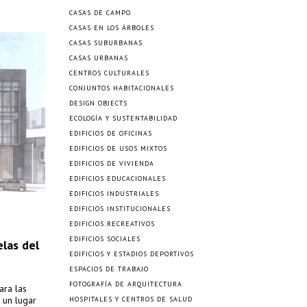
CASAS DE CAMPO
CASAS EN LOS ÁRBOLES
CASAS SUBURBANAS
CASAS URBANAS
CENTROS CULTURALES
CONJUNTOS HABITACIONALES
DESIGN OBJECTS
ECOLOGÍA Y SUSTENTABILIDAD
EDIFICIOS DE OFICINAS
EDIFICIOS DE USOS MIXTOS
EDIFICIOS DE VIVIENDA
EDIFICIOS EDUCACIONALES
EDIFICIOS INDUSTRIALES
EDIFICIOS INSTITUCIONALES
EDIFICIOS RECREATIVOS
EDIFICIOS SOCIALES
elas del
EDIFICIOS Y ESTADIOS DEPORTIVOS
ESPACIOS DE TRABAJO
FOTOGRAFÍA DE ARQUITECTURA
ara las
 un lugar
HOSPITALES Y CENTROS DE SALUD