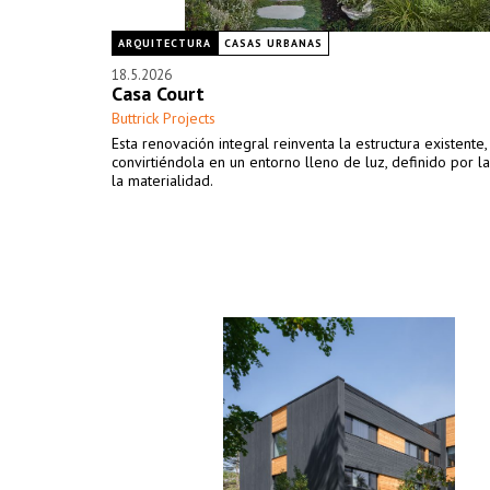
ARQUITECTURA
CASAS URBANAS
18.5.2026
Casa Court
Buttrick Projects
Esta renovación integral reinventa la estructura existente,
convirtiéndola en un entorno lleno de luz, definido por la
la materialidad.