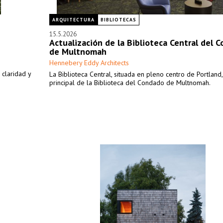
ARQUITECTURA
BIBLIOTECAS
15.5.2026
Actualización de la Biblioteca Central del 
de Multnomah
Hennebery Eddy Architects
 claridad y
La Biblioteca Central, situada en pleno centro de Portland
principal de la Biblioteca del Condado de Multnomah.