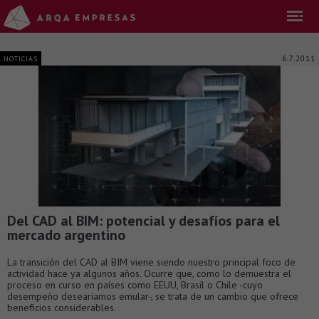
6.7.2011
NOTICIAS
Del CAD al BIM: potencial y desafíos para el
mercado argentino
La transición del CAD al BIM viene siendo nuestro principal foco de
actividad hace ya algunos años. Ocurre que, como lo demuestra el
proceso en curso en países como EEUU, Brasil o Chile -cuyo
desempeño desearíamos emular-, se trata de un cambio que ofrece
beneficios considerables.