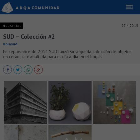
27.4.2015
INDUSTRIAL
SUD – Colección #2
holasud
En septiembre de 2014 SUD lanzó su segunda colección de objetos
en cerámica esmaltada para el día a día en el hogar.