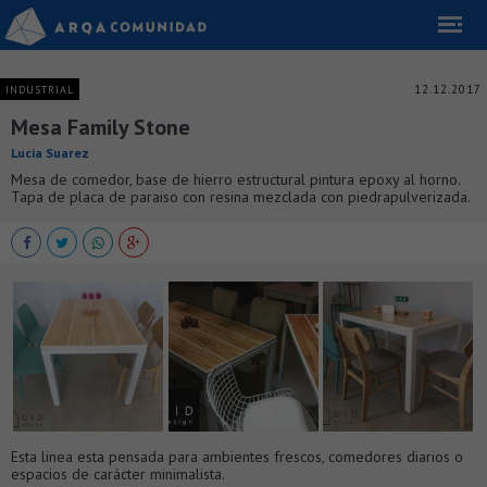
12.12.2017
INDUSTRIAL
Mesa Family Stone
Lucia Suarez
Mesa de comedor, base de hierro estructural pintura epoxy al horno.
Tapa de placa de paraiso con resina mezclada con piedrapulverizada.
Esta linea esta pensada para ambientes frescos, comedores diarios o
espacios de carácter minimalista.