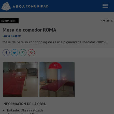
2.9.2016
INDUSTRIAL
Mesa de comedor ROMA
Lucia Suarez
Mesa de paraiso con topping de resina pigmentada Medidas:200*90
INFORMACIÓN DE LA OBRA
Estado:
Obra realizada