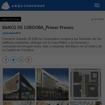
25.4.2016
ARQUITECTURA
BANCO DE CORDOBA_Primer Premio
asnnoise2059
Concurso Ganado. El Edificio Corporativo recupera las fachadas de los
edificios existentes, dialoga con la Casa Matriz y la Sucursal y
consolida una imagen única, vital y compleja del Banco en el centro de
la Ciudad de Córdoba.