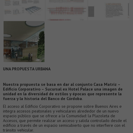
UNA
PROPUESTA
U
R
B
AN
A
Nuestra propuesta
se basa en dar al conjunto Casa Matriz –
Edificio Corporativo – Sucursal ex Hotel Palace una imagen de
unidad en la diversidad de estilos y épocas que represente la
fuerza y la historia del Banco de Córdoba
.
El acceso al Edificio Corporativo se propone sobre Buenos Aires e
integra accesos peatonales y vehiculares alrededor de un nuevo
espacio público que se ofrece a la Comunidad: la Plazoleta de
Accesos, que permite realizar un acceso y salida controlado desde el
edificio a través de un espacio semicubierto que no interfiere con el
tránsito vehicular.