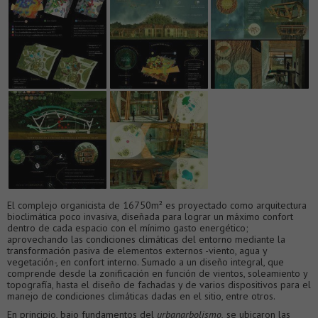
El complejo organicista de 16750m² es proyectado como arquitectura
bioclimática poco invasiva, diseñada para lograr un máximo confort
dentro de cada espacio con el mínimo gasto energético;
aprovechando las condiciones climáticas del entorno mediante la
transformación pasiva de elementos externos -viento, agua y
vegetación-, en confort interno. Sumado a un diseño integral, que
comprende desde la zonificación en función de vientos, soleamiento y
topografía, hasta el diseño de fachadas y de varios dispositivos para el
manejo de condiciones climáticas dadas en el sitio, entre otros.
En principio, bajo fundamentos del
urbanarbolismo,
se ubicaron las