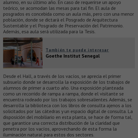
alumno, en su último año. En caso de requerirse un apoyo
teórico, se acomodan las mesas para tal fin. El aula de
posgrados es concebida como un aula más, pero con una menor
población, donde se dictará el Posgrado de Arquitectura
Sustentable y el Posgrado de Preservación del Patrimonio.
Además, esa aula será utilizada para la Tesis.
También te puede interesar
Goethe Institut Senegal
Desde el Hall, a través de los vacíos, se aprecia el primer
subsuelo donde se desarrolla la exposición de los trabajos de
alumnos de primer a cuarto año. Una exposición planteada
como un recorrido de rampa a rampa, donde el visitante se
encuentra rodeado por los trabajos sobresalientes. Además, se
desarrolla la biblioteca con los libros de consulta ajenos a los
solicitados por las cátedras y un espacio digital de consulta. La
disposición del mobiliario en esta planta, se hace de forma tal,
que garantice una correcta distribución de la claridad que
penetra por los vacíos, aprovechando de esta forma la
iluminación natural para estos dos sectores.