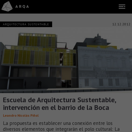
12.12.2012
ARQUITECTURA SUSTENTABLE
Escuela de Arquitectura Sustentable,
intervención en el barrio de la Boca
Leandro Nicolás Piñol
La propuesta es establecer una conexión entre los
diversos elementos que integrarán el polo cultural: La