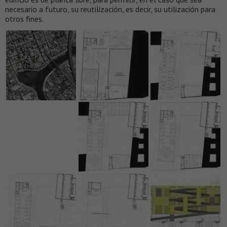
necesario a futuro, su reutilización, es decir, su utilización para
otros fines.