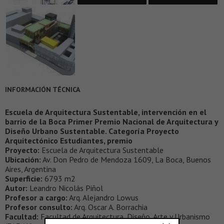
INFORMACIÓN TÉCNICA
Escuela de Arquitectura Sustentable, intervención en el
barrio de la Boca Primer Premio Nacional de Arquitectura y
Diseño Urbano Sustentable. Categoría Proyecto
Arquitectónico Estudiantes, premio
Proyecto:
Escuela de Arquitectura Sustentable
Ubicación:
Av. Don Pedro de Mendoza 1609, La Boca, Buenos
Aires, Argentina
Superficie:
6793 m2
Autor:
Leandro Nicolás Piñol
Profesor a cargo:
Arq. Alejandro Lowus
Profesor consulto:
Arq. Oscar A. Borrachia
Facultad:
Facultad de Arquitectura, Diseño, Arte y Urbanismo