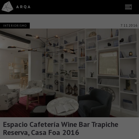
7.11.2016
INTERIORISMO
Espacio Cafetería Wine Bar Trapiche
Reserva, Casa Foa 2016