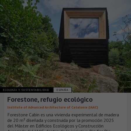
ECOLOGÍA Y SUSTENTABILIDAD
ESPAÑA
Forestone, refugio ecológico
Institute of Advanced Architecture of Catalonia (IAAC)
Forestone Cabin es una vivienda experimental de madera
de 20 m² diseñada y construida por la promoción 2025
del Máster en Edificios Ecológicos y Construcción