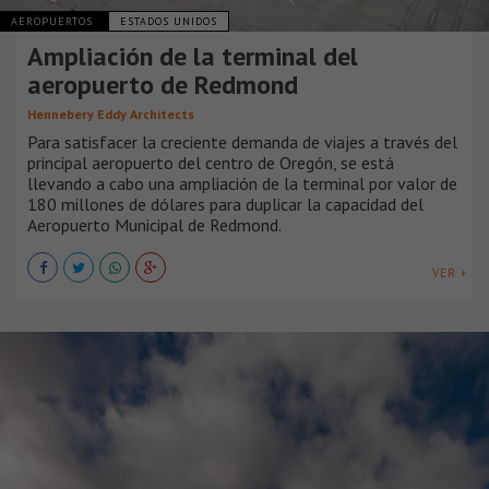
AEROPUERTOS
ESTADOS UNIDOS
Ampliación de la terminal del
aeropuerto de Redmond
Hennebery Eddy Architects
Para satisfacer la creciente demanda de viajes a través del
principal aeropuerto del centro de Oregón, se está
llevando a cabo una ampliación de la terminal por valor de
180 millones de dólares para duplicar la capacidad del
Aeropuerto Municipal de Redmond.
VER +