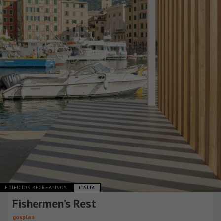
EDIFICIOS RECREATIVOS
ITALIA
Fishermen’s Rest
gosplan