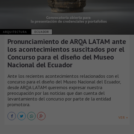
ARQUITECTURA
ECUADOR
Pronunciamiento de ARQA LATAM ante
los acontecimientos suscitados por el
Concurso para el diseño del Museo
Nacional del Ecuador
Ante los recientes acontecimientos relacionados con el
concurso para el diseño del Museo Nacional del Ecuador,
desde ARQA LATAM queremos expresar nuestra
preocupación por las noticias que dan cuenta del
levantamiento del concurso por parte de la entidad
promotora.
VER +