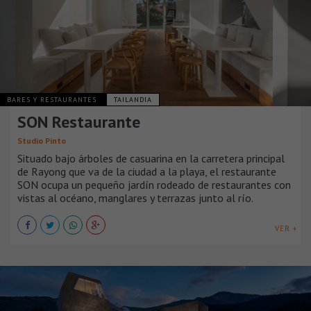
BARES Y RESTAURANTES
TAILANDIA
SON Restaurante
Studio Pinto
Situado bajo árboles de casuarina en la carretera principal
de Rayong que va de la ciudad a la playa, el restaurante
SON ocupa un pequeño jardín rodeado de restaurantes con
vistas al océano, manglares y terrazas junto al río.
VER +