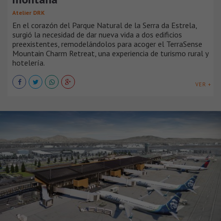
Atelier DRK
En el corazón del Parque Natural de la Serra da Estrela,
surgió la necesidad de dar nueva vida a dos edificios
preexistentes, remodelándolos para acoger el TerraSense
Mountain Charm Retreat, una experiencia de turismo rural y
hotelería.
VER +