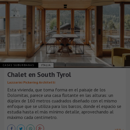
CASAS SUBURBANAS
ITALIA
Chalet en South Tyrol
Lazzarini Pickering Architetti
Esta vivienda, que toma forma en el paisaje de los
Dolomitas, parece una casa flotante en las alturas: un
dúplex de 160 metros cuadrados diseñado con el mismo
enfoque que se utiliza para los barcos, donde el espacio se
estudia hasta el más mínimo detalle, aprovechando al
máximo cada centímetro.