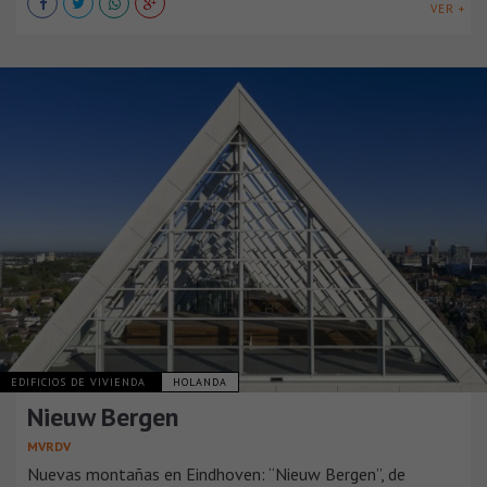
VER +
EDIFICIOS DE VIVIENDA
HOLANDA
Nieuw Bergen
MVRDV
Nuevas montañas en Eindhoven: “Nieuw Bergen”, de