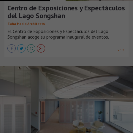
Centro de Exposiciones y Espectáculos
del Lago Songshan
Zaha Hadid Architects
El Centro de Exposiciones y Espectáculos del Lago
Songshan acoge su programa inaugural de eventos.
VER +