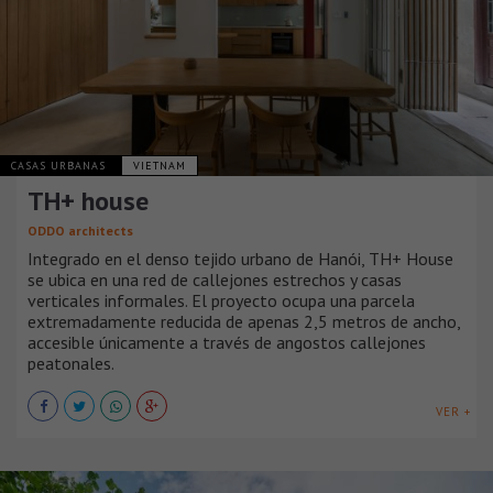
CASAS URBANAS
VIETNAM
TH+ house
ODDO architects
Integrado en el denso tejido urbano de Hanói, TH+ House
se ubica en una red de callejones estrechos y casas
verticales informales. El proyecto ocupa una parcela
extremadamente reducida de apenas 2,5 metros de ancho,
accesible únicamente a través de angostos callejones
peatonales.
VER +