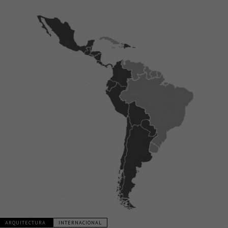
ARQUITECTURA
INTERNACIONAL