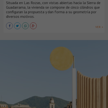
Situada en Las Rozas, con vistas abiertas hacia la Sierra de
Guadarrama, la vivienda se compone de cinco cilindros que
configuran la propuesta y dan forma a su geometría por
diversos motivos.
VER +