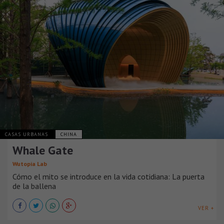
CASAS URBANAS
CHINA
Whale Gate
Wutopia Lab
Cómo el mito se introduce en la vida cotidiana: La puerta
de la ballena
VER +