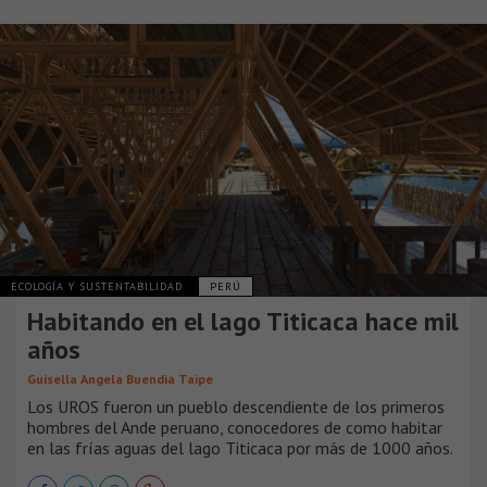
ECOLOGÍA Y SUSTENTABILIDAD
PERÚ
Habitando en el lago Titicaca hace mil
años
Guisella Angela Buendia Taipe
Los UROS fueron un pueblo descendiente de los primeros
hombres del Ande peruano, conocedores de como habitar
en las frías aguas del lago Titicaca por más de 1000 años.