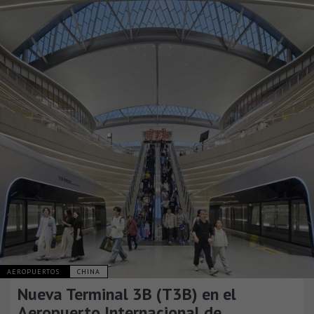
AEROPUERTOS
CHINA
Nueva Terminal 3B (T3B) en el
Aeropuerto Internacional de