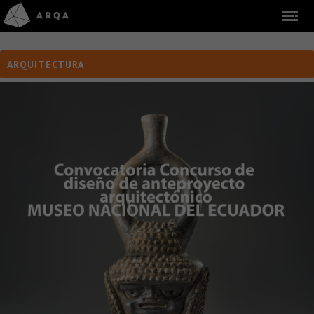
ARQUITECTURA