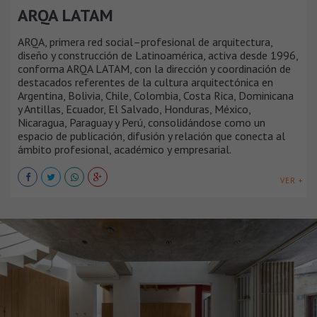
ARQA LATAM
ARQA, primera red social–profesional de arquitectura,
diseño y construcción de Latinoamérica, activa desde 1996,
conforma ARQA LATAM, con la dirección y coordinación de
destacados referentes de la cultura arquitectónica en
Argentina, Bolivia, Chile, Colombia, Costa Rica, Dominicana
y Antillas, Ecuador, El Salvado, Honduras, México,
Nicaragua, Paraguay y Perú, consolidándose como un
espacio de publicación, difusión y relación que conecta al
ámbito profesional, académico y empresarial.
VER +