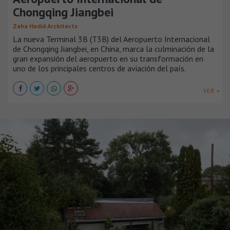
Chongqing Jiangbei
Zaha Hadid Architects
La nueva Terminal 3B (T3B) del Aeropuerto Internacional
de Chongqing Jiangbei, en China, marca la culminación de la
gran expansión del aeropuerto en su transformación en
uno de los principales centros de aviación del país.
VER +