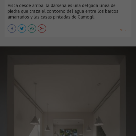
Vista desde arriba, la dársena es una delgada línea de
piedra que traza el contorno del agua entre los barcos
amarrados y las casas pintadas de Camogli.
VER +